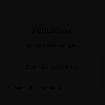
Penthouse
100SQM1076SQF - 2 King Bed
Calendar Availability
Accommodation 477 not found.