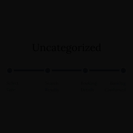
Uncategorized