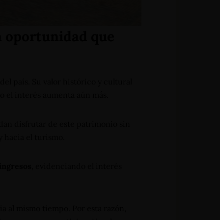
a oportunidad que
l país. Su valor histórico y cultural
 el interés aumenta aún más.
dan disfrutar de este patrimonio sin
 hacia el turismo.
 ingresos
, evidenciando el interés
a al mismo tiempo. Por esta razón,