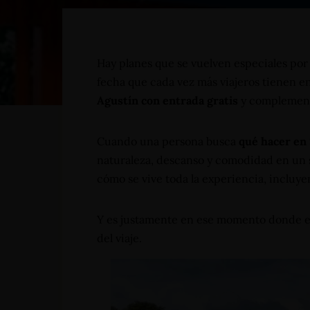
Hay planes que se vuelven especiales por
fecha que cada vez más viajeros tienen e
Agustín con entrada gratis
y complementa
Cuando una persona busca
qué hacer en
naturaleza, descanso y comodidad en un so
cómo se vive toda la experiencia, incluy
Y es justamente en ese momento donde 
del viaje.