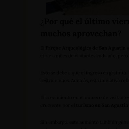
¿
Por qué el último vie
muchos aprovechan
?
El
Parque Arqueológico de San Agustín
s
atrae a miles de visitantes cada año, pero
Esto se debe a que el ingreso es gratuito
restricciones. Además, esta iniciativa re
El crecimiento en el número de visitantes
creciente por el
turismo en San Agustín
Sin embargo, este aumento también genera