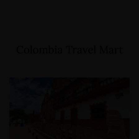
Colombia Travel Mart