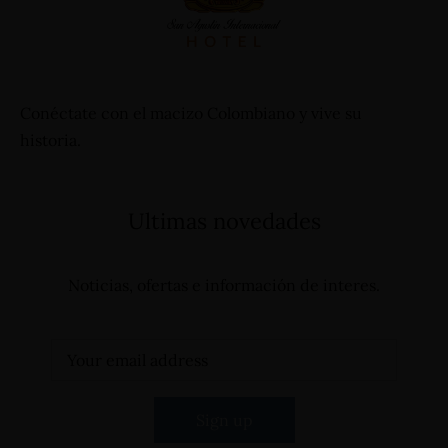
reservas@hotelinternacional.co
Conéctate con el macizo Colombiano y vive su
historia.
Ultimas novedades
Noticias, ofertas e información de interes.