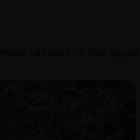
ónde caminar en San Agust