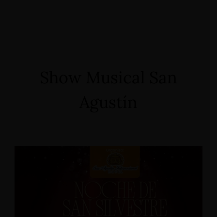
Show Musical San
Agustín