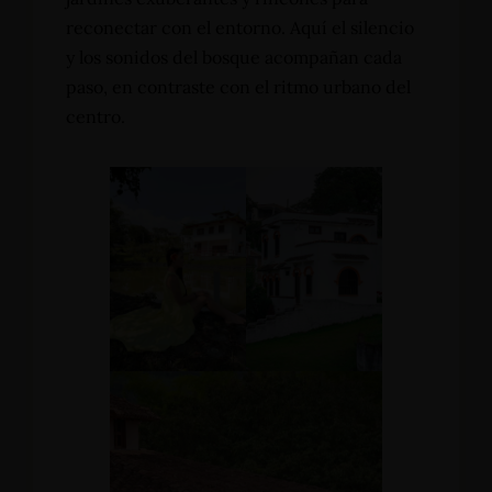
reconectar con el entorno. Aquí el silencio
y los sonidos del bosque acompañan cada
paso, en contraste con el ritmo urbano del
centro.