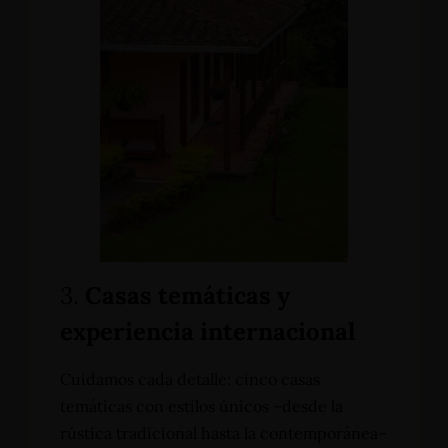
3.
Casas temáticas y
experiencia internacional
Cuidamos cada detalle: cinco casas
temáticas con estilos únicos –desde la
rústica tradicional hasta la contemporánea–