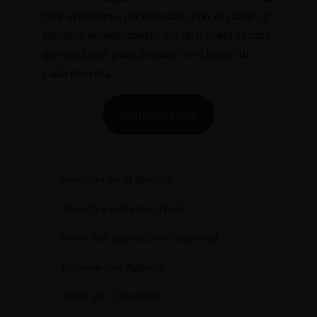
vive aventuras, reconéctate con el campo y
siéntete acompañado: nuestro hotel es más
que un lugar para dormir, es el inicio de
cada historia.
Contáctanos
Aventura en el Macizo
Deportes extremos Huila
Hotel San Agustín Internacional
Turismo San Agustín
Viajar por Colombia