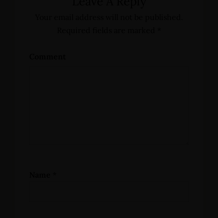
Leave A Reply
Your email address will not be published.
Required fields are marked
*
Comment
Name
*