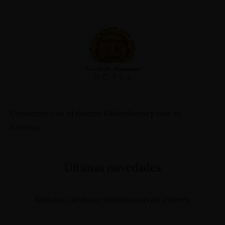
Conéctate con el macizo Colombiano y vive su
historia.
Ultimas novedades
Noticias, ofertas e información de interes.