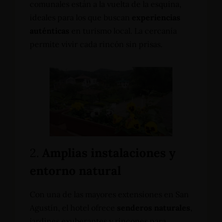
comunales están a la vuelta de la esquina,
ideales para los que buscan
experiencias
auténticas
en turismo local. La cercanía
permite vivir cada rincón sin prisas.
2.
Amplias instalaciones y
entorno natural
Con una de las mayores extensiones en San
Agustín, el hotel ofrece
senderos naturales
,
jardines exuberantes y rincones para