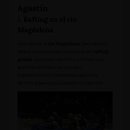
Agustín
1.
Rafting en el río
Magdalena
Ubicado en el
río Magdalena
, San Agustín
ofrece emocionantes aventuras de
rafting
guiado
, surcando rápidos y cañones que
aceleran el pulso con paisajes
impresionantes. Numerosas agencias
ofrecen pases para iniciados y expertos.