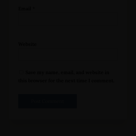
Email
*
Website
Save my name, email, and website in
this browser for the next time I comment.