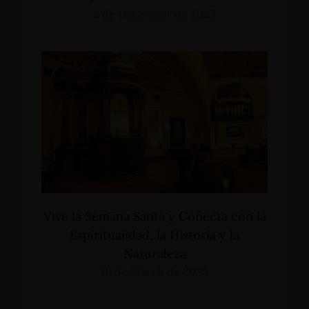
2 de December de 2025
Vive la Semana Santa y Conecta con la
Espiritualidad, la Historia y la
Naturaleza
10 de March de 2025