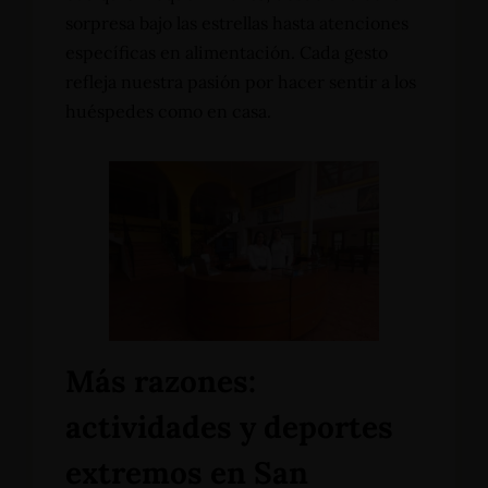
sorpresa bajo las estrellas hasta atenciones
específicas en alimentación. Cada gesto
refleja nuestra pasión por hacer sentir a los
huéspedes como en casa.
Más razones:
actividades y deportes
extremos en San