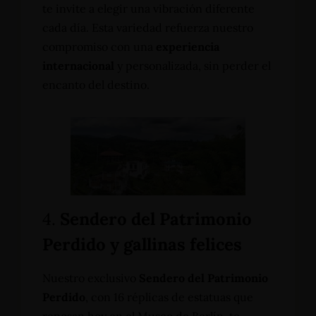
te invite a elegir una vibración diferente
cada día. Esta variedad refuerza nuestro
compromiso con una
experiencia
internacional
y personalizada, sin perder el
encanto del destino.
4.
Sendero del Patrimonio
Perdido y gallinas felices
Nuestro exclusivo
Sendero del Patrimonio
Perdido
, con 16 réplicas de estatuas que