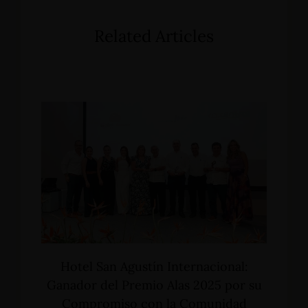
Related Articles
Hotel San Agustín Internacional:
Ganador del Premio Alas 2025 por su
Compromiso con la Comunidad