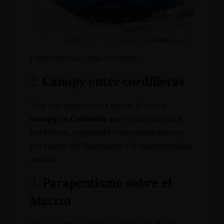
Fotos cortesía: Luna aventura
2.
Canopy entre cordilleras
Vive una experiencia única: el único
canopy en Colombia
que cruza entre dos
cordilleras, regalando vistas panorámicas
del cañón del Magdalena y la majestuosidad
andina.
3.
Parapentismo sobre el
Macizo