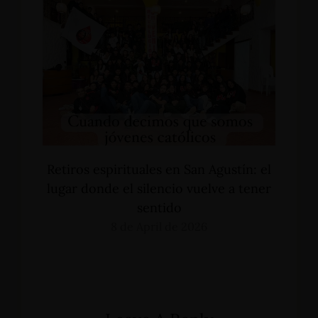
Retiros espirituales en San Agustín: el
lugar donde el silencio vuelve a tener
sentido
8 de April de 2026