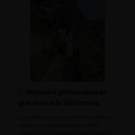
5.
Atención personalizada
que marca la diferencia
La excelencia está en el servicio: nuestro
equipo está capacitado para atender
cualquier requerimiento, desde una cena