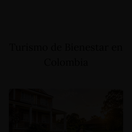
Turismo de Bienestar en
Colombia