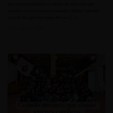
una pausa profunda en medio de una vida que
muchas veces avanza demasiado rápido. Además,
cuando las agendas están llenas y […]
17 de June de 2026