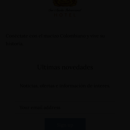
Conéctate con el macizo Colombiano y vive su
historia.
Ultimas novedades
Noticias, ofertas e información de interes.