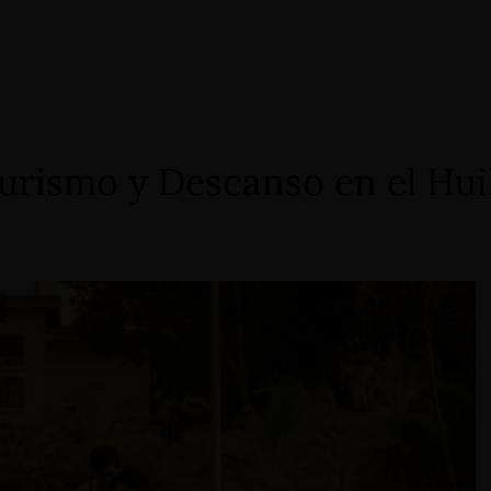
urismo y Descanso en el Hui