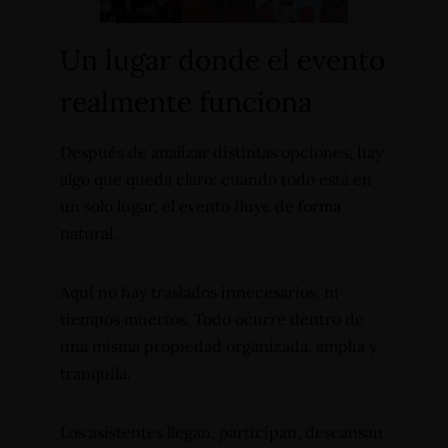
Un lugar donde el evento
realmente funciona
Después de analizar distintas opciones, hay
algo que queda claro: cuando todo está en
un solo lugar, el evento fluye de forma
natural.
Aquí no hay traslados innecesarios, ni
tiempos muertos. Todo ocurre dentro de
una misma propiedad organizada, amplia y
tranquila.
Los asistentes llegan, participan, descansan