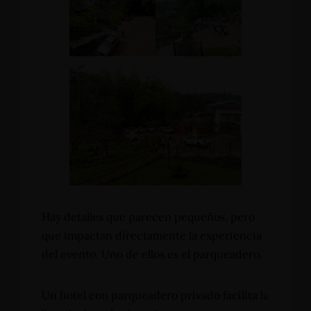
Hay detalles que parecen pequeños, pero
que impactan directamente la experiencia
del evento. Uno de ellos es el parqueadero.
Un hotel con parqueadero privado facilita la