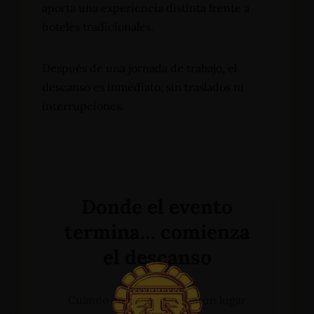
aporta una experiencia distinta frente a
hoteles tradicionales.
Después de una jornada de trabajo, el
descanso es inmediato, sin traslados ni
interrupciones.
Donde el evento
termina… comienza
el descanso
Cuando empecé a buscar un lugar