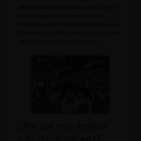
Internacional San Agustín,
entendí que hay
espacios que sí están pensados para
empresas. Lugares donde la infraestructura,
el entorno y la logística trabajan juntos para
que el evento realmente funcione.
¿Por qué este destino
está creciendo en el