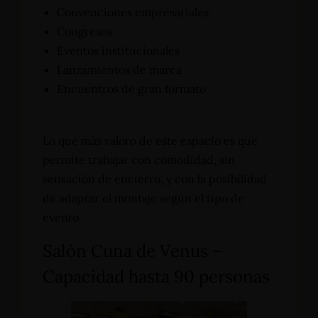
Convenciones empresariales
Congresos
Eventos institucionales
Lanzamientos de marca
Encuentros de gran formato
Lo que más valoro de este espacio es que
permite trabajar con comodidad, sin
sensación de encierro, y con la posibilidad
de adaptar el montaje según el tipo de
evento.
Salón Cuna de Venus –
Capacidad hasta 90 personas