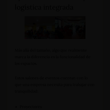
logística integrada
Más allá del tamaño, algo que realmente
marca la diferencia es la funcionalidad de
los espacios.
Estos salones de eventos cuentan con lo
que una empresa necesita para trabajar con
tranquilidad:
Proyectores