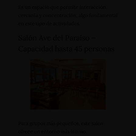
Es un espacio que permite interacción,
cercanía y concentración, algo fundamental
en este tipo de actividades.
Salón Ave del Paraíso –
Capacidad hasta 45 personas
Para grupos más pequeños, este salón
ofrece un entorno más íntimo.