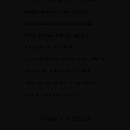
hospedaje empresarial Colombia
hotel con salones para reuniones
hotel internacional San Agustín
hotel para eventos Huila
organización de eventos empresariales
reuniones empresariales en Huila
salones para eventos corporativos
turismo corporativo Huila
Related Articles