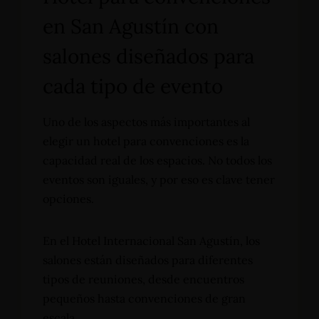
en San Agustín con
salones diseñados para
cada tipo de evento
Uno de los aspectos más importantes al
elegir un hotel para convenciones es la
capacidad real de los espacios. No todos los
eventos son iguales, y por eso es clave tener
opciones.
En el Hotel Internacional San Agustín, los
salones están diseñados para diferentes
tipos de reuniones, desde encuentros
pequeños hasta convenciones de gran
escala.