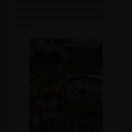
infraestructura del hotel, permite crear
experiencias más profundas, donde el
equipo no solo trabaja, sino que también
conecta.