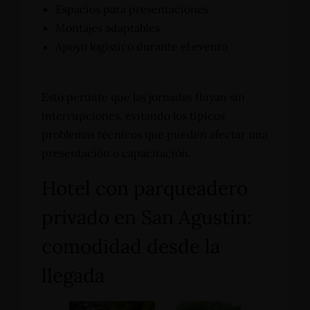
Espacios para presentaciones
Montajes adaptables
Apoyo logístico durante el evento
Esto permite que las jornadas fluyan sin
interrupciones, evitando los típicos
problemas técnicos que pueden afectar una
presentación o capacitación.
Hotel con parqueadero
privado en San Agustín:
comodidad desde la
llegada