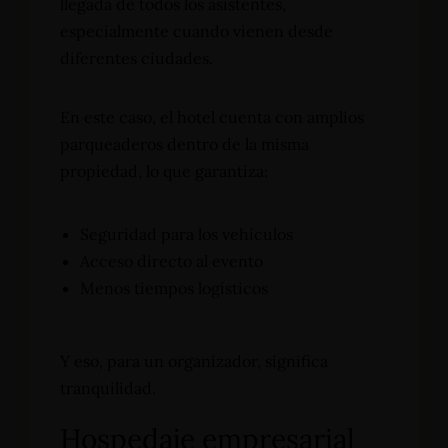
llegada de todos los asistentes,
especialmente cuando vienen desde
diferentes ciudades.
En este caso, el hotel cuenta con amplios
parqueaderos dentro de la misma
propiedad, lo que garantiza:
Seguridad para los vehículos
Acceso directo al evento
Menos tiempos logísticos
Y eso, para un organizador, significa
tranquilidad.
Hospedaje empresarial