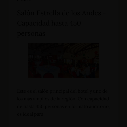
Salón Estrella de los Andes –
Capacidad hasta 450
personas
Este es el salón principal del hotel y uno de
los más amplios de la región. Con capacidad
de hasta 450 personas en formato auditorio,
es ideal para: