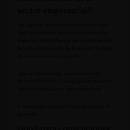
sector empresarial?
San Agustín no es solo turismo tradicional.
Hoy está tomando fuerza en el turismo de
negocios, especialmente para empresas que
buscan salir del ruido de la ciudad y trabajar
en un entorno más tranquilo.
Aquí el ritmo cambia. Las reuniones se
sienten diferentes. Los equipos se conectan
más y las jornadas son más productivas.
Y eso se logra cuando el lugar acompaña el
propósito.
Hotel para convenciones