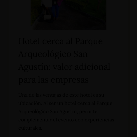
Hotel cerca al Parque
Arqueológico San
Agustín: valor adicional
para las empresas
Una de las ventajas de este hotel es su
ubicación. Al ser un hotel cerca al Parque
Arqueológico San Agustín, permite
complementar el evento con experiencias
culturales.