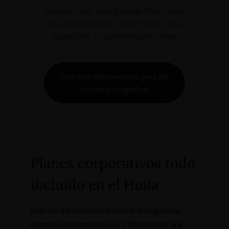
tranquilo. Así, cada jornada fluye mejor
y la experiencia se vuelve mucho más
organizada y agradable para todos.
Solicitar información para mi
evento y hospedaje
Planes corporativos todo
incluido en el Huila
Uno de los mayores errores al organizar
eventos empresariales es fragmentar los