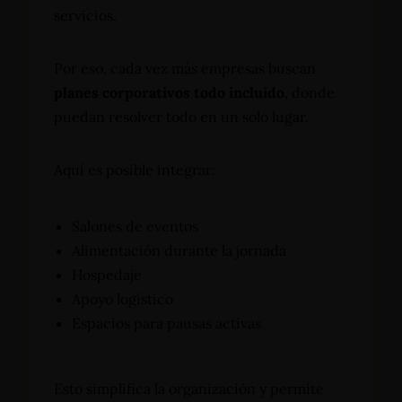
servicios.
Por eso, cada vez más empresas buscan
planes corporativos todo incluido
, donde
puedan resolver todo en un solo lugar.
Aquí es posible integrar:
Salones de eventos
Alimentación durante la jornada
Hospedaje
Apoyo logístico
Espacios para pausas activas
Esto simplifica la organización y permite