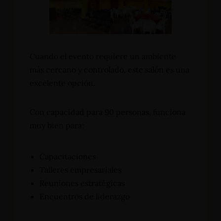
Cuando el evento requiere un ambiente
más cercano y controlado, este salón es una
excelente opción.
Con capacidad para 90 personas, funciona
muy bien para:
Capacitaciones
Talleres empresariales
Reuniones estratégicas
Encuentros de liderazgo