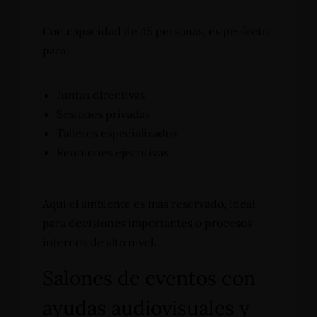
Con capacidad de 45 personas, es perfecto
para:
Juntas directivas
Sesiones privadas
Talleres especializados
Reuniones ejecutivas
Aquí el ambiente es más reservado, ideal
para decisiones importantes o procesos
internos de alto nivel.
Salones de eventos con
ayudas audiovisuales y