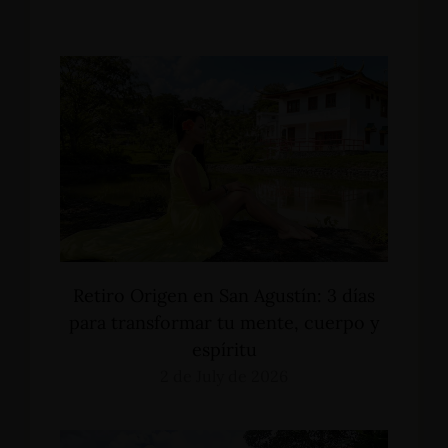
Retiro Origen en San Agustín: 3 días
para transformar tu mente, cuerpo y
espíritu
2 de July de 2026