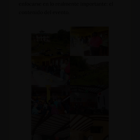
enfocarse en lo realmente importante: el
contenido del evento.