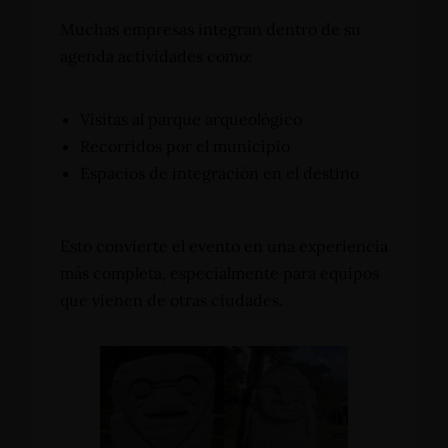
Muchas empresas integran dentro de su
agenda actividades como:
Visitas al parque arqueológico
Recorridos por el municipio
Espacios de integración en el destino
Esto convierte el evento en una experiencia
más completa, especialmente para equipos
que vienen de otras ciudades.