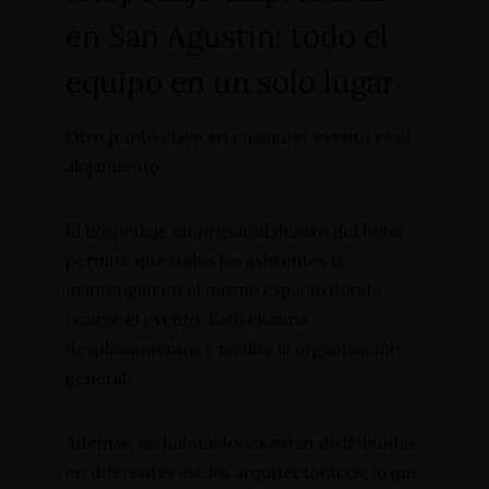
en San Agustín: todo el
equipo en un solo lugar
Otro punto clave en cualquier evento es el
alojamiento.
El hospedaje empresarial dentro del hotel
permite que todos los asistentes se
mantengan en el mismo espacio donde
ocurre el evento. Esto elimina
desplazamientos y facilita la organización
general.
Además, las habitaciones están distribuidas
en diferentes estilos arquitectónicos, lo que