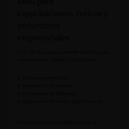
Ideal para
capacitaciones, retiros y
encuentros
empresariales
Este tipo de espacios no solo funciona para
convenciones. También es ideal para:
Retiros empresariales
Procesos de formación
Encuentros de liderazgo
Espacios de bienestar organizacional
El entorno natural, combinado con la