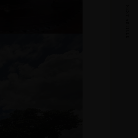
NEXT ARTICLE