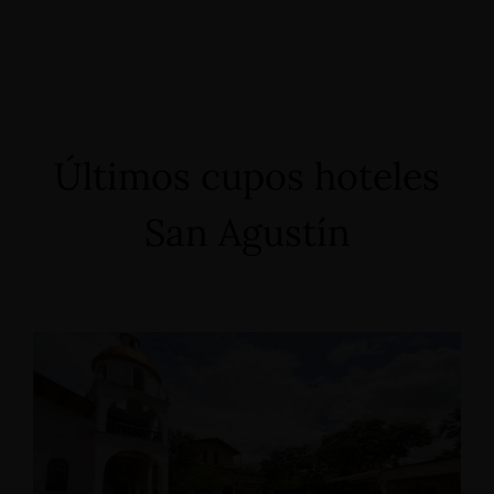
Últimos cupos hoteles
San Agustín