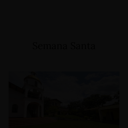
Semana Santa