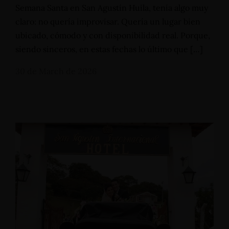
Semana Santa en San Agustín Huila, tenía algo muy
claro: no quería improvisar. Quería un lugar bien
ubicado, cómodo y con disponibilidad real. Porque,
siendo sinceros, en estas fechas lo último que […]
30 de March de 2026