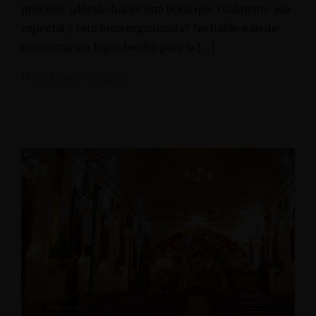
proceso: ¿dónde hacer una boda que realmente sea
especial y esté bien organizada? No hablo solo de
encontrar un lugar bonito para la […]
17 de March de 2026