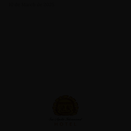
10 de March de 2025