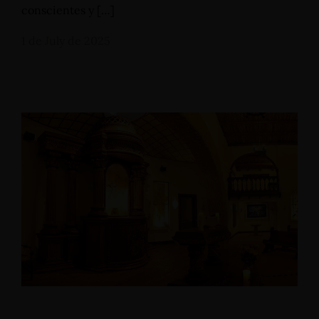
conscientes y […]
1 de July de 2025