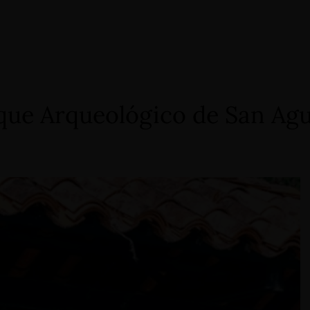
que Arqueológico de San Agu