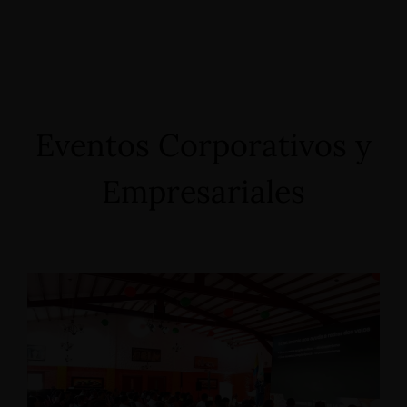
Eventos Corporativos y
Empresariales