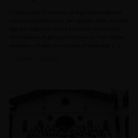
Cuando empecé a buscar un lugar para organizar
eventos corporativos en San Agustín, Huila, me pasó
algo que seguro le ocurre a muchos: encontraba
sitios bonitos, sí, pero poco prácticos. Todo estaba
separado… el salón por un lado, el hospedaje […]
24 de March de 2026