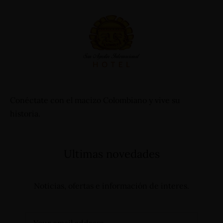
Conéctate con el macizo Colombiano y vive su
historia.
Ultimas novedades
Noticias, ofertas e información de interes.