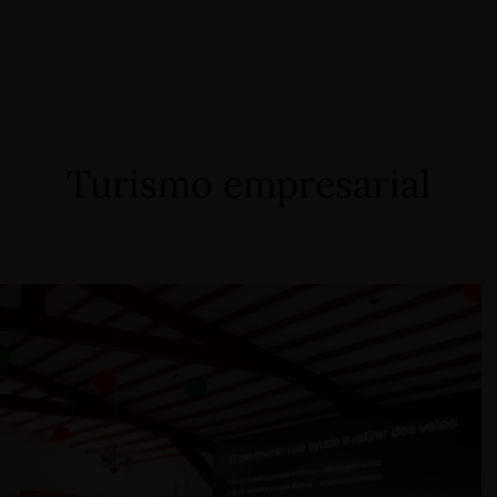
Turismo empresarial