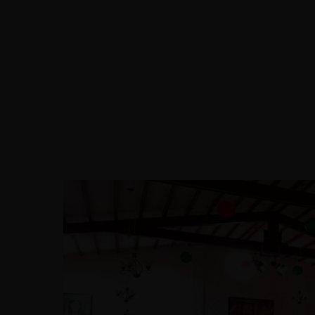
Home
Alojamiento
Eventos
Servicios